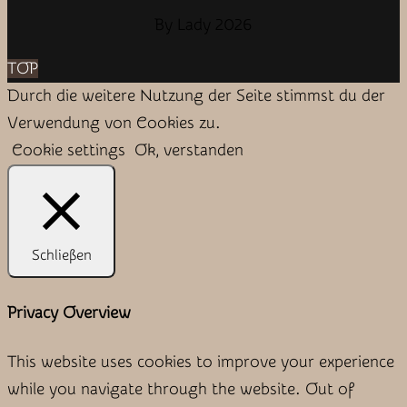
By Lady 2026
TOP
Durch die weitere Nutzung der Seite stimmst du der
Verwendung von Cookies zu.
Cookie settings
Ok, verstanden
Schließen
Privacy Overview
This website uses cookies to improve your experience
while you navigate through the website. Out of