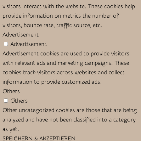
visitors interact with the website. These cookies help
provide information on metrics the number of
visitors, bounce rate, traffic source, etc.
Advertisement
Advertisement
Advertisement cookies are used to provide visitors
with relevant ads and marketing campaigns. These
cookies track visitors across websites and collect
information to provide customized ads.
Others
Others
Other uncategorized cookies are those that are being
analyzed and have not been classified into a category
as yet.
SPEICHERN & AKZEPTIEREN