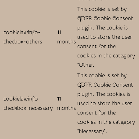
This cookie is set by
GDPR Cookie Consent
plugin. The cookie is
cookielawinfo-
11
used to store the user
checbox-others
months
consent for the
cookies in the category
"Other.
This cookie is set by
GDPR Cookie Consent
plugin. The cookies is
cookielawinfo-
11
used to store the user
checkbox-necessary
months
consent for the
cookies in the category
"Necessary".