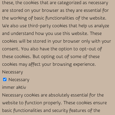
these, the cookies that are categorized as necessary
are stored on your browser as they are essential for
the working of basic functionalities of the website.
We also use third-party cookies that help us analyze
and understand how you use this website. These
cookies will be stored in your browser only with your
consent. You also have the option to opt-out of
these cookies. But opting out of some of these
cookies may affect your browsing experience.
Necessary
Necessary
immer aktiv
Necessary cookies are absolutely essential for the
website to function properly. These cookies ensure
basic functionalities and security features of the