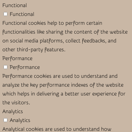
Functional
Functional
Functional cookies help to perform certain
functionalities like sharing the content of the website
on social media platforms, collect feedbacks, and
other third-party features.
Performance
Performance
Performance cookies are used to understand and
analyze the key performance indexes of the website
which helps in delivering a better user experience for
the visitors.
Analytics
Analytics
Analytical cookies are used to understand how