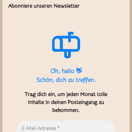
Abonniere unseren Newsletter
Oh, hallo 👋
Schön, dich zu treffen.
Trag dich ein, um jeden Monat tolle
Inhalte in deinen Posteingang zu
bekommen.