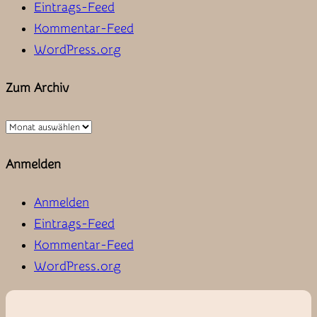
Eintrags-Feed
Kommentar-Feed
WordPress.org
Zum Archiv
Zum
Archiv
Anmelden
Anmelden
Eintrags-Feed
Kommentar-Feed
WordPress.org